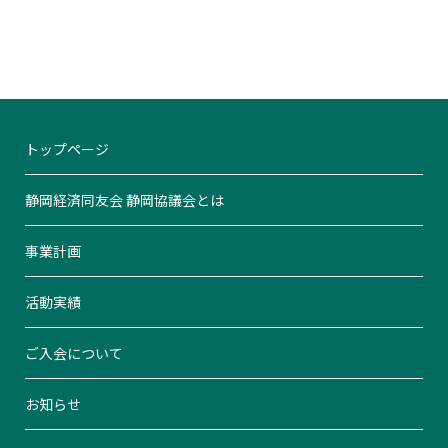
トップページ
静岡経済同友会 静岡協議会とは
事業計画
活動実績
ご入会について
お知らせ