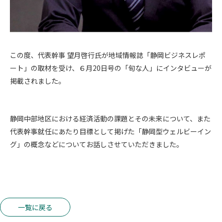
この度、代表幹事 望月啓行氏が地域情報誌「静岡ビジネスレポ
ート」の取材を受け、６月20日号の「旬な人」にインタビューが
掲載されました。
静岡中部地区における経済活動の課題とその未来について、また
代表幹事就任にあたり目標として掲げた「静岡型ウェルビーイン
グ」の概念などについてお話しさせていただきました。
一覧に戻る