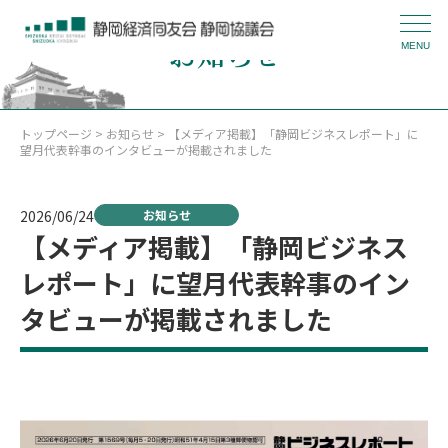
お知らせ
MENU
トップページ
>
お知らせ
> 【メディア掲載】「静岡ビジネスレポート」に
望月代表幹事のインタビューが掲載されました
2026/06/24
お知らせ
【メディア掲載】「静岡ビジネス
レポート」に望月代表幹事のイン
タビューが掲載されました